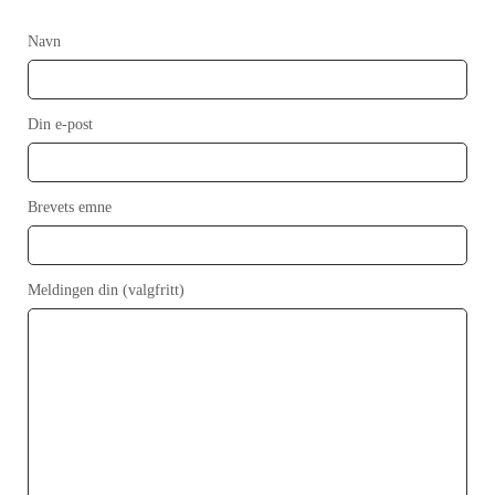
Navn
Din e-post
Brevets emne
Meldingen din (valgfritt)