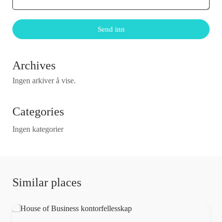
Archives
Ingen arkiver å vise.
Categories
Ingen kategorier
Similar places