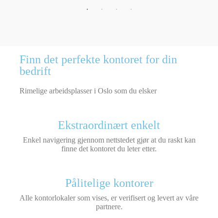
Finn det perfekte kontoret for din
bedrift
Rimelige arbeidsplasser i Oslo som du elsker
Ekstraordinært enkelt
Enkel navigering gjennom nettstedet gjør at du raskt kan
finne det kontoret du leter etter.
Pålitelige kontorer
Alle kontorlokaler som vises, er verifisert og levert av våre
partnere.