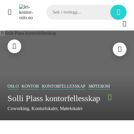
OSLO
KONTOR
KONTORFELLESSKAP
MØTEROM
Solli Plass kontorfellesskap
Coworking
Kontorlokaler
Møtelokaler