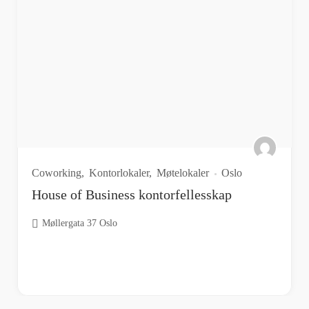
Coworking
Kontorlokaler
Møtelokaler
Oslo
House of Business kontorfellesskap
Møllergata 37 Oslo